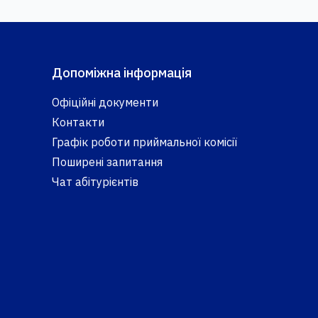
Допоміжна інформація
Офіційні документи
Контакти
Графік роботи приймальної комісії
Поширені запитання
Чат абітурієнтів