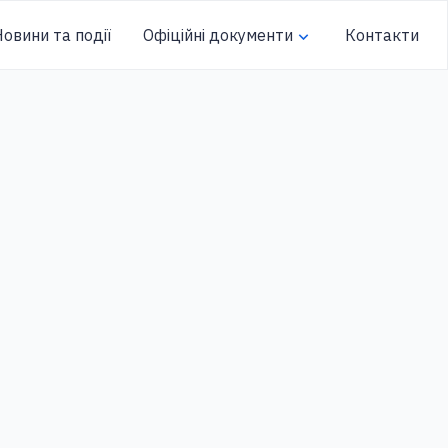
овини та події
Офіційні документи
Контакти