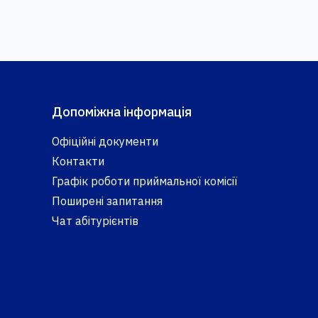
Допоміжна інформація
Офіційні документи
Контакти
Графік роботи приймальної комісії
Поширені запитання
Чат абітурієнтів