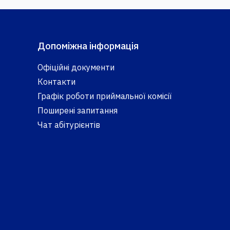
Допоміжна інформація
Офіційні документи
Контакти
Графік роботи приймальної комісії
Поширені запитання
Чат абітурієнтів