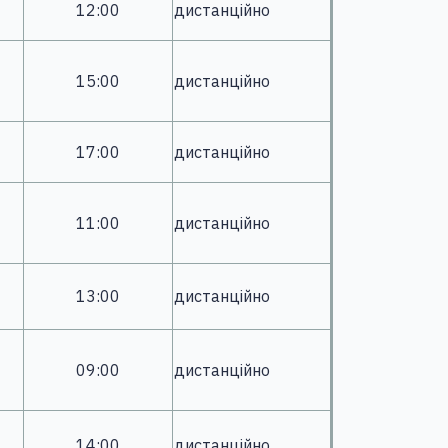
12:00
дистанційно
15:00
дистанційно
17:00
дистанційно
11:00
дистанційно
13:00
дистанційно
09:00
дистанційно
14:00
дистанційно