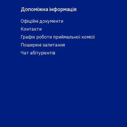
Допоміжна інформація
Офіційні документи
Контакти
Графік роботи приймальної комісії
Поширені запитання
Чат абітурієнтів