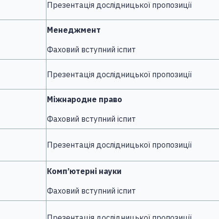
Презентація дослідницької пропозиції
Менеджмент
Фаховий вступний іспит
Презентація дослідницької пропозиції
Міжнародне право
Фаховий вступний іспит
Презентація дослідницької пропозиції
Комп’ютерні науки
Фаховий вступний іспит
Презентація дослідницької пропозиції