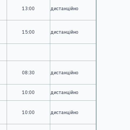
13:00
дистанційно
15:00
дистанційно
08:30
дистанційно
10:00
дистанційно
10:00
дистанційно