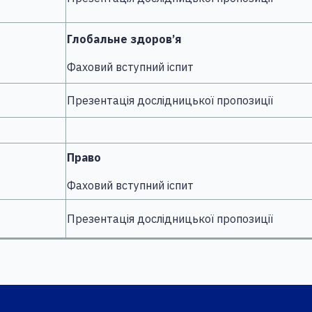
Глобальне здоров’я
Фаховий вступний іспит
Презентація дослідницької пропозиції
Право
Фаховий вступний іспит
Презентація дослідницької пропозиції