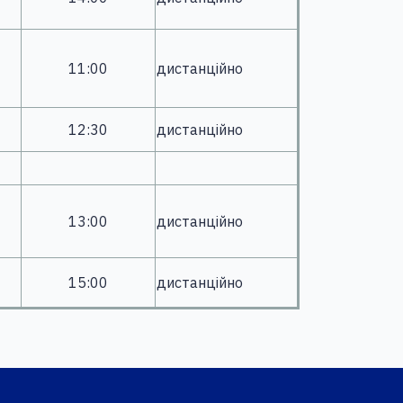
11:00
дистанційно
12:30
дистанційно
13:00
дистанційно
15:00
дистанційно