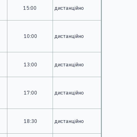
15:00
дистанційно
10:00
дистанційно
13:00
дистанційно
17:00
дистанційно
18:30
дистанційно