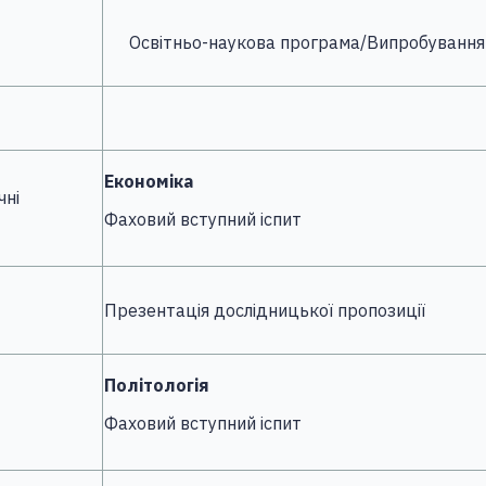
Освітньо-наукова програма/Випробування
Економіка
чні
Фаховий вступний іспит
Презентація дослідницької пропозиції
Політологія
Фаховий вступний іспит