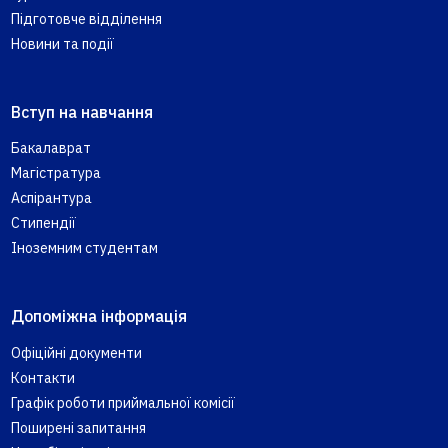
Підготовче відділення
Новини та події
Вступ на навчання
Бакалаврат
Магістратура
Аспірантура
Стипендії
Іноземним студентам
Допоміжна інформація
Офіційні документи
Контакти
Графік роботи приймальної комісії
Поширені запитання