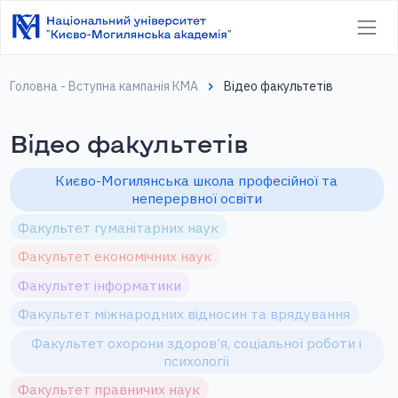
Головна - Вступна кампанія КМА
Відео факультетів
Відео факультетів
Києво-Могилянська школа професійної та
неперервної освіти
Факультет гуманітарних наук
Факультет економічних наук
Факультет інформатики
Факультет міжнародних відносин та врядування
Факультет охорони здоров’я, соціальної роботи і
психології
Факультет правничих наук