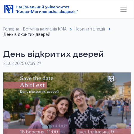
Головна - Вступна кампанія КМА
Новини та події
День відкритих дверей
День відкритих дверей
21.02.2025 07:39:27