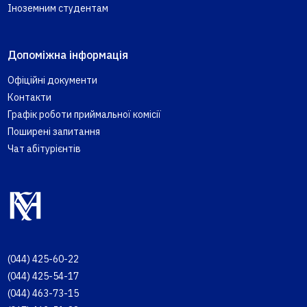
Іноземним студентам
Допоміжна інформація
Офіційні документи
Контакти
Графік роботи приймальної комісії
Поширені запитання
Чат абітурієнтів
(044) 425-60-22
(044) 425-54-17
(044) 463-73-15