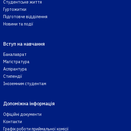
Студентське життя
Гуртожитки
Підготовче відділення
Новини та події
Вступ на навчання
Бакалаврат
Магістратура
Аспірантура
Стипендії
Іноземним студентам
Допоміжна інформація
Офіційні документи
Контакти
Графік роботи приймальної комісії