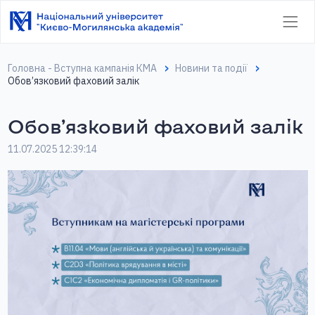
Головна - Вступна кампанія КМА
Новини та події
Обов’язковий фаховий залік
Обов’язковий фаховий залік
11.07.2025 12:39:14