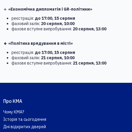
🔹
«Економічна дипломатія і GR-політики»
реєстрація:
до 17:00, 15 серпня
фаховий залік:
20 серпня, 10:00
фахове вступне випробування:
20 серпня, 13:00
🔹 «Політика врядування в місті»
реєстрація:
до 17:00, 15 серпня
фаховий залік:
21 серпня, 10:00
фахове вступне випробування:
21 серпня, 13:00
Про КМА
Чому КМА?
Історія та сьогодення
Дні відкритих дверей