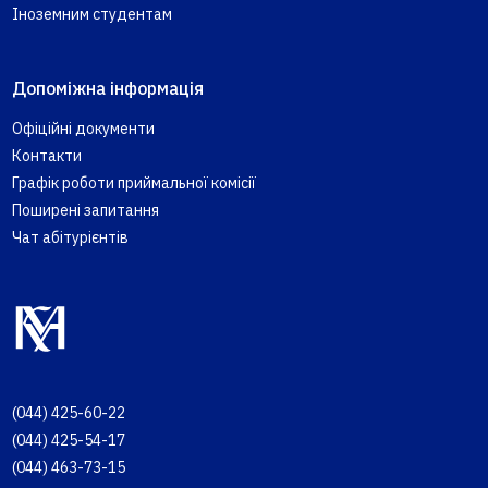
Іноземним студентам
Допоміжна інформація
Офіційні документи
Контакти
Графік роботи приймальної комісії
Поширені запитання
Чат абітурієнтів
(044) 425-60-22
(044) 425-54-17
(044) 463-73-15