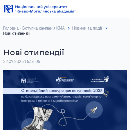
Головна - Вступна кампанія КМА
Новини та події
Нові стипендії
Нові стипендії
22.07.2025 15:16:06