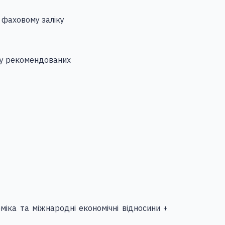
, фаховому заліку
ку рекомендованих
міка та міжнародні економічні відносини +