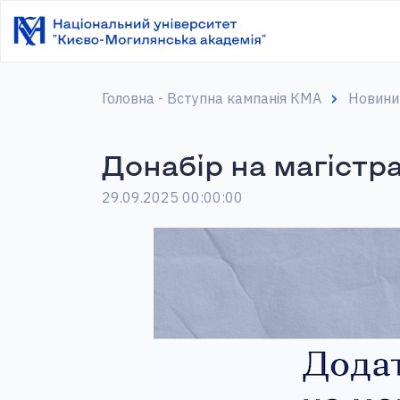
Головна - Вступна кампанія КМА
Новини 
Донабір на магістра
29.09.2025 00:00:00