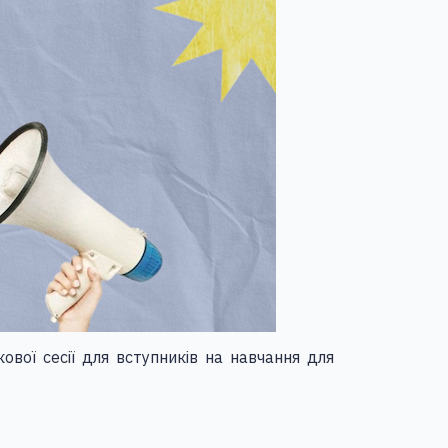
вої сесії для вступників на навчання для