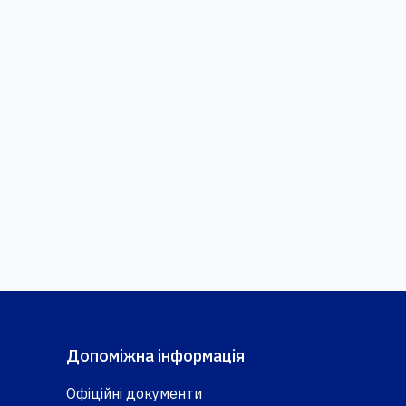
Допоміжна інформація
Офіційні документи