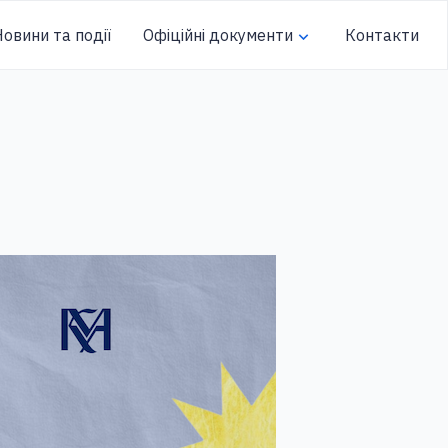
овини та події
Офіційні документи
Контакти