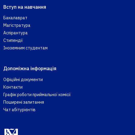
Вступ на навчання
Бакалаврат
Магістратура
Аспірантура
Стипендії
Іноземним студентам
Допоміжна інформація
Офіційні документи
Контакти
Графік роботи приймальної комісії
Поширені запитання
Чат абітурієнтів