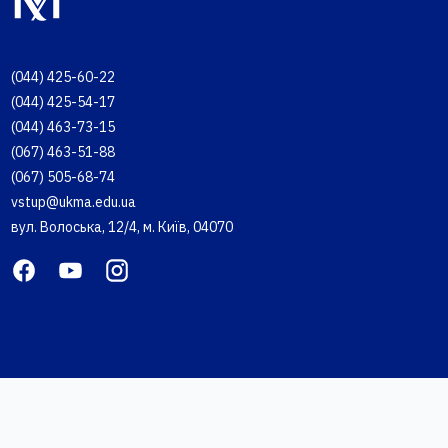
(044) 425-60-22
(044) 425-54-17
(044) 463-73-15
(067) 463-51-88
(067) 505-68-74
vstup@ukma.edu.ua
вул. Волоська, 12/4, м. Київ, 04070