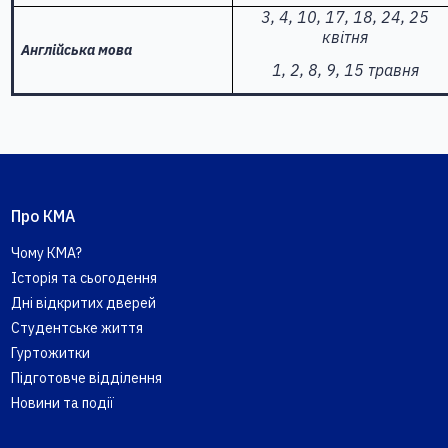
3, 4, 10, 17, 18, 24, 25
квітня
Англійська мова
1, 2, 8, 9, 15 травня
Про КМА
Чому КМА?
Історія та сьогодення
Дні відкритих дверей
Студентське життя
Гуртожитки
Підготовче відділення
Новини та події