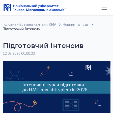
Головна - Вступна кампанія КМА
Новини та події
Підготовчий Інтенсив
Підготовчий Інтенсив
12.03.2026 00:00:00