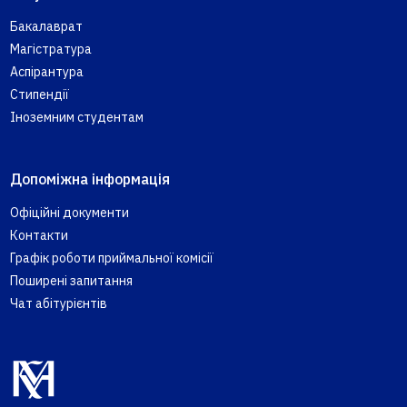
Бакалаврат
Магістратура
Аспірантура
Стипендії
Іноземним студентам
Допоміжна інформація
Офіційні документи
Контакти
Графік роботи приймальної комісії
Поширені запитання
Чат абітурієнтів