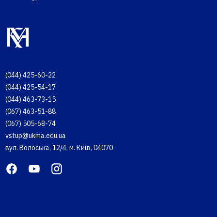
(044) 425-60-22
(044) 425-54-17
(044) 463-73-15
(067) 463-51-88
(067) 505-68-74
vstup@ukma.edu.ua
вул. Волоська, 12/4, м. Київ, 04070