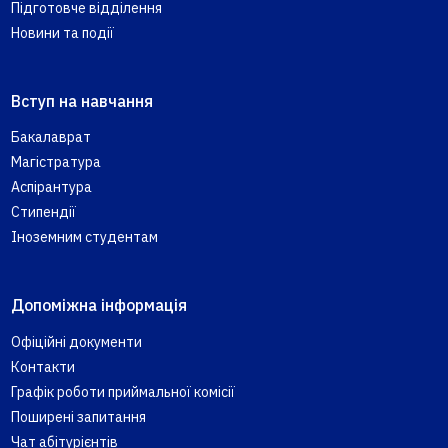
Підготовче відділення
Новини та події
Вступ на навчання
Бакалаврат
Магістратура
Аспірантура
Стипендії
Іноземним студентам
Допоміжна інформація
Офіційні документи
Контакти
Графік роботи приймальної комісії
Поширені запитання
Чат абітурієнтів