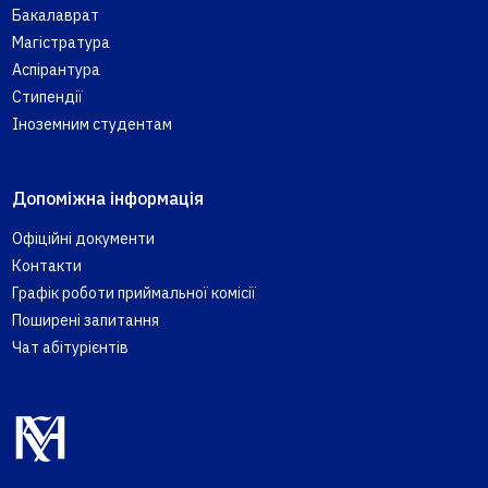
Бакалаврат
Магістратура
Аспірантура
Стипендії
Іноземним студентам
Допоміжна інформація
Офіційні документи
Контакти
Графік роботи приймальної комісії
Поширені запитання
Чат абітурієнтів