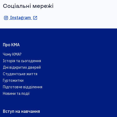
Соціальні мережі
Instagram
Про КМА
Чому КМА?
Історія та сьогодення
Дні відкритих дверей
Студентське життя
Гуртожитки
Підготовче відділення
Новини та події
Вступ на навчання