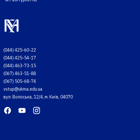
(044) 425-60-22
(044) 425-54-17
(044) 463-73-15
(067) 463-51-88
(067) 505-68-74
vstup@ukma.edu.ua
вул. Волоська, 12/4, м. Київ, 04070