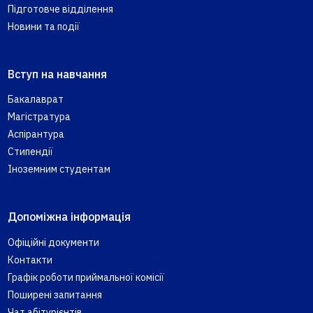
Підготовче відділення
Новини та події
Вступ на навчання
Бакалаврат
Магістратура
Аспірантура
Стипендії
Іноземним студентам
Допоміжна інформація
Офіційні документи
Контакти
Графік роботи приймальної комісії
Поширені запитання
Чат абітурієнтів