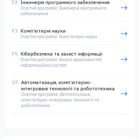
F2.
Інженерія програмного забезпечення
Освітня програма: Інженерія програмного
забезпечення
F3.
Комп’ютерні науки
Освітня програма: Комп’ютерні науки
F5.
Кібербезпека та захист інформації
Освітня програма: Аналіз вразливостей
інформаційних систем
G7.
Автоматизація, комп’ютерно-
інтегровані технології та робототехніка
Освітня програма: Автоматизація,
комп’ютерно-інтегровані технології та
робототехніка