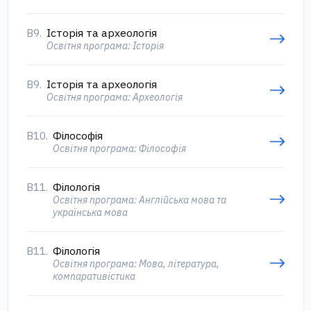
В9.
Історія та археологія
Освітня програма: Історія
В9.
Історія та археологія
Освітня програма: Археологія
В10.
Філософія
Освітня програма: Філософія
В11.
Філологія
Освітня програма: Англійська мова та
українська мова
В11.
Філологія
Освітня програма: Мова, література,
компаративістика