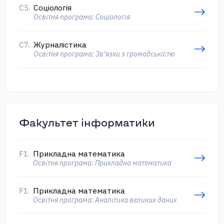
С5.
Соціологія
Освітня програма: Соціологія
С7.
Журналістика
Освітня програма: Зв’язки з громадськістю
Факультет інформатики
F1.
Прикладна математика
Освітня програма: Прикладна математика
F1.
Прикладна математика
Освітня програма: Аналітика великих даних