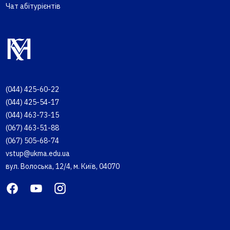
Чат абітурієнтів
(044) 425-60-22
(044) 425-54-17
(044) 463-73-15
(067) 463-51-88
(067) 505-68-74
vstup@ukma.edu.ua
вул. Волоська, 12/4, м. Київ, 04070