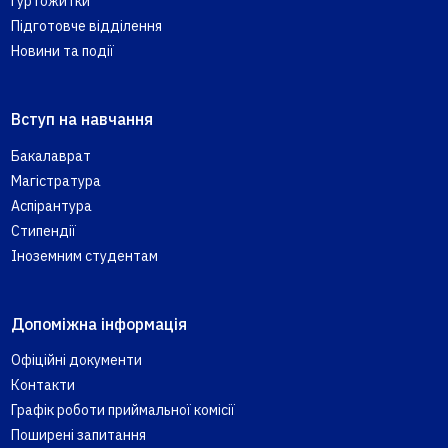
Гуртожитки
Підготовче відділення
Новини та події
Вступ на навчання
Бакалаврат
Магістратура
Аспірантура
Стипендії
Іноземним студентам
Допоміжна інформація
Офіційні документи
Контакти
Графік роботи приймальної комісії
Поширені запитання