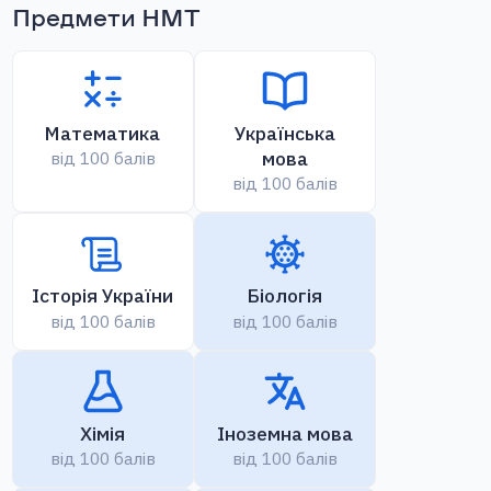
Предмети НМТ
Математика
Українська
мова
від 100 балів
від 100 балів
Історія України
Біологія
від 100 балів
від 100 балів
Хімія
Іноземна мова
від 100 балів
від 100 балів