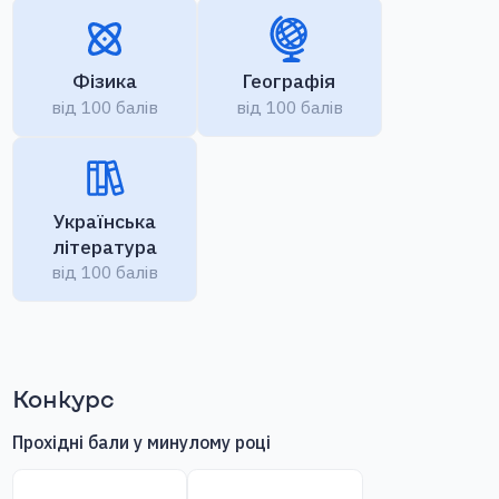
Фізика
Географія
від 100 балів
від 100 балів
Українська
література
від 100 балів
Конкурс
Прохідні бали у минулому році